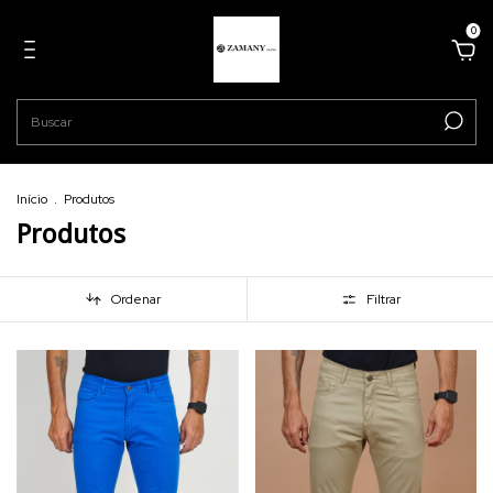
0
Início
.
Produtos
Produtos
Ordenar
Filtrar